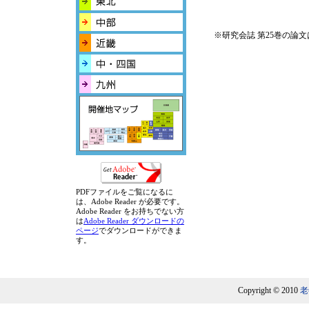
※研究会誌 第25巻の論
PDFファイルをご覧になるに
は、Adobe Reader が必要です。
Adobe Reader をお持ちでない方
は
Adobe Reader ダウンロードの
ページ
でダウンロードができま
す。
Copyright © 2010
老