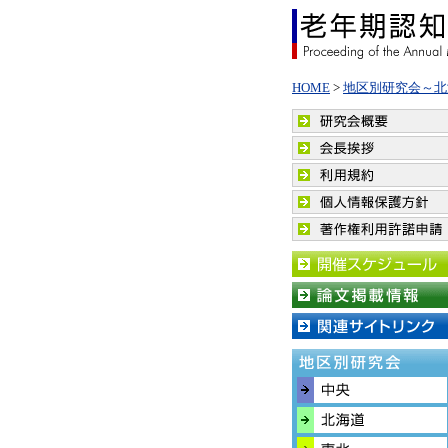
HOME
>
地区別研究会～北