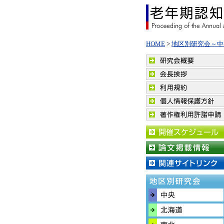
HOME
>
地区別研究会～中