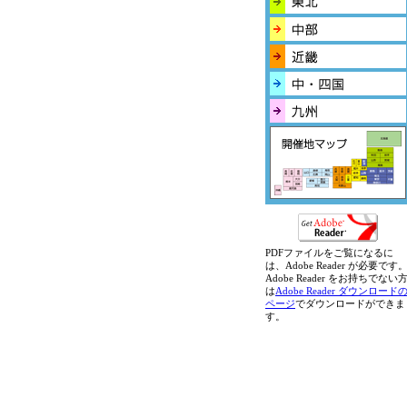
PDFファイルをご覧になるに
は、Adobe Reader が必要です
Adobe Reader をお持ちでない
は
Adobe Reader ダウンロード
ページ
でダウンロードができま
す。