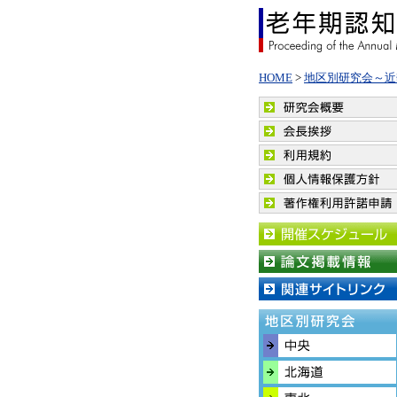
HOME
>
地区別研究会～近